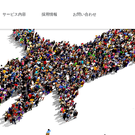
サービス内容
採用情報
お問い合わせ