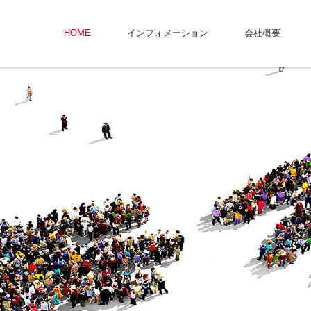
HOME
インフォメーション
会社概要