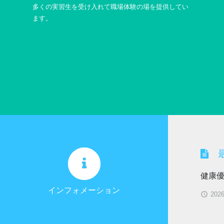
多くの実習生を受け入れて職場体験の場を提供してい
ます。
最
健康
インフォメーション
202